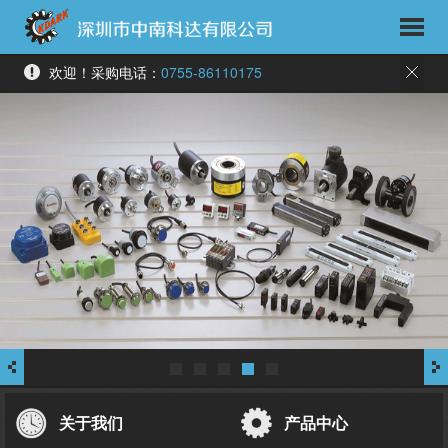
欢迎！采购电话：
0755-86110175
关于我们
产品中心